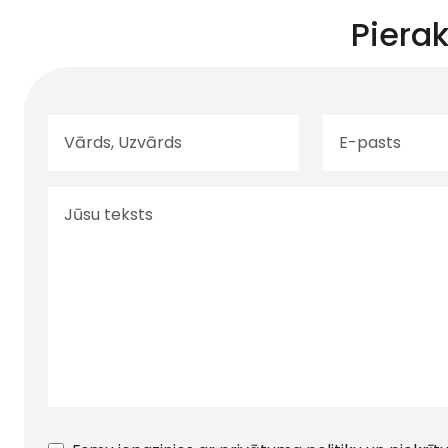
Pierak