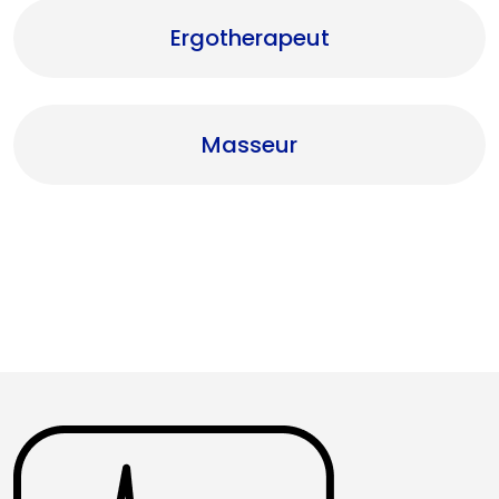
Ergotherapeut
Masseur