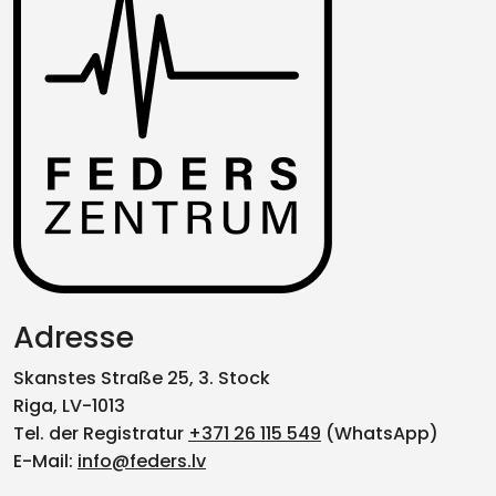
Adresse
Skanstes Straße 25, 3. Stock
Riga, LV-1013
Tel. der Registratur
+371 26 115 549
(WhatsApp)
E-Mail:
info@feders.lv