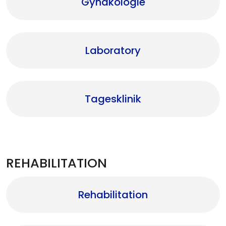
Gynäkologie
Laboratory
Tagesklinik
REHABILITATION
Rehabilitation