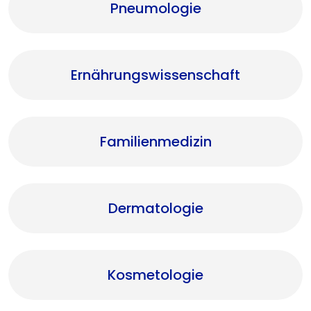
Pneumologie
Ernährungswissenschaft
Familienmedizin
Dermatologie
Kosmetologie