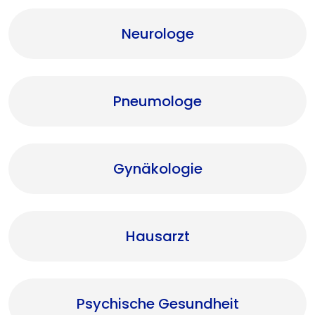
Neurologe
Pneumologe
Gynäkologie
Hausarzt
Psychische Gesundheit