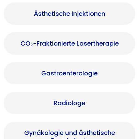
Ästhetische Injektionen
CO₂-Fraktionierte Lasertherapie
Gastroenterologie
Radiologe
Gynäkologie und ästhetische