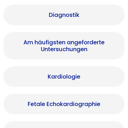
Diagnostik
Am häufigsten angeforderte
Untersuchungen
Kardiologie
Fetale Echokardiographie