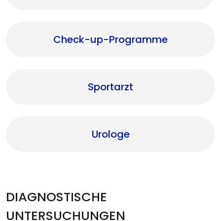
Check-up-Programme
Sportarzt
Urologe
DIAGNOSTISCHE
UNTERSUCHUNGEN