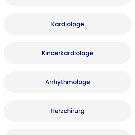
Kardiologe
Kinderkardiologe
Arrhythmologe
Herzchirurg