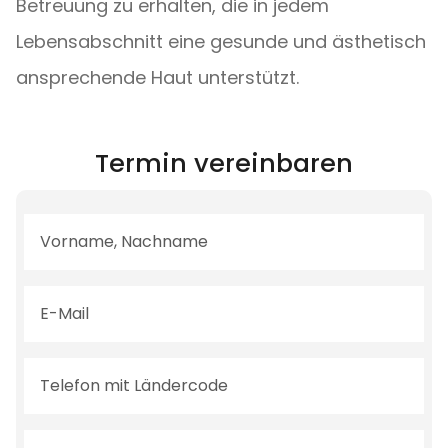
Betreuung zu erhalten, die in jedem
Lebensabschnitt eine gesunde und ästhetisch
ansprechende Haut unterstützt.
Termin vereinbaren