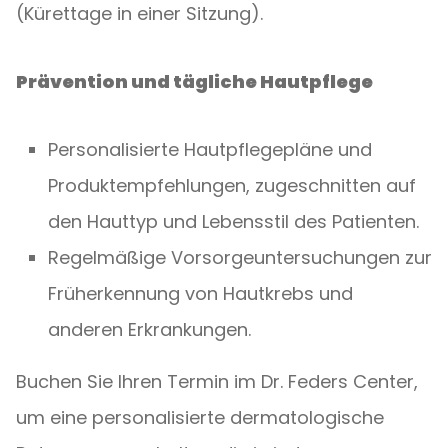
(Kürettage in einer Sitzung).
Prävention und tägliche Hautpflege
Personalisierte Hautpflegepläne und
Produktempfehlungen, zugeschnitten auf
den Hauttyp und Lebensstil des Patienten.
Regelmäßige Vorsorgeuntersuchungen zur
Früherkennung von Hautkrebs und
anderen Erkrankungen.
Buchen Sie Ihren Termin im Dr. Feders Center,
um eine personalisierte dermatologische