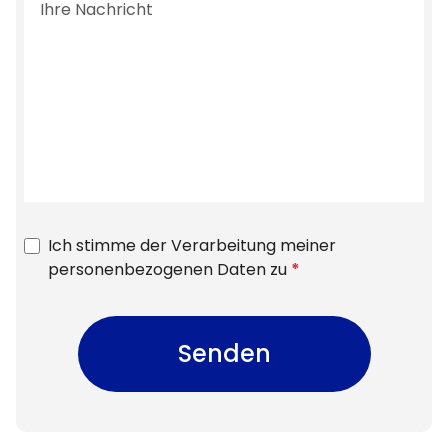
Ich stimme der Verarbeitung meiner
personenbezogenen Daten zu
*
Senden