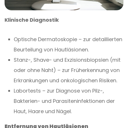
Klinische Diagnostik
Optische Dermatoskopie – zur detaillierten
Beurteilung von Hautläsionen.
Stanz-, Shave- und Exzisionsbiopsien (mit
oder ohne Naht) – zur Früherkennung von
Erkrankungen und onkologischen Risiken.
Labortests – zur Diagnose von Pilz-,
Bakterien- und Parasiteninfektionen der
Haut, Haare und Nägel.
Entfernung von Hautläsionen