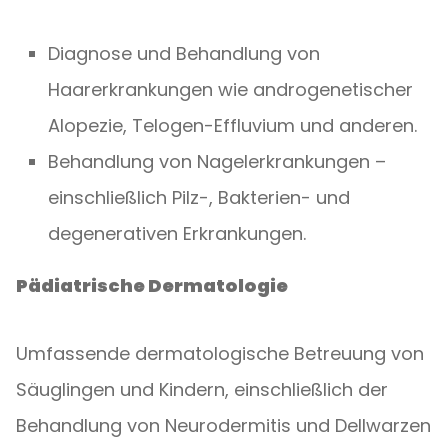
Diagnose und Behandlung von
Haarerkrankungen wie androgenetischer
Alopezie, Telogen-Effluvium und anderen.
Behandlung von Nagelerkrankungen –
einschließlich Pilz-, Bakterien- und
degenerativen Erkrankungen.
Pädiatrische Dermatologie
Umfassende dermatologische Betreuung von
Säuglingen und Kindern, einschließlich der
Behandlung von Neurodermitis und Dellwarzen