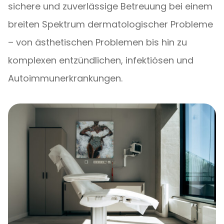
sichere und zuverlässige Betreuung bei einem
breiten Spektrum dermatologischer Probleme
– von ästhetischen Problemen bis hin zu
komplexen entzündlichen, infektiösen und
Autoimmunerkrankungen.