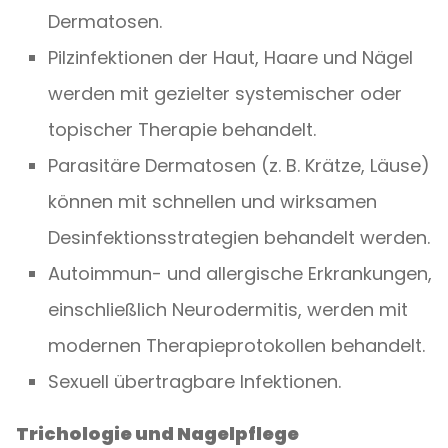
Dermatosen.
Pilzinfektionen der Haut, Haare und Nägel
werden mit gezielter systemischer oder
topischer Therapie behandelt.
Parasitäre Dermatosen (z. B. Krätze, Läuse)
können mit schnellen und wirksamen
Desinfektionsstrategien behandelt werden.
Autoimmun- und allergische Erkrankungen,
einschließlich Neurodermitis, werden mit
modernen Therapieprotokollen behandelt.
Sexuell übertragbare Infektionen.
Trichologie und Nagelpflege