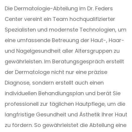
Die Dermatologie-Abteilung im Dr. Feders
Center vereint ein Team hochqualifizierter
Spezialisten und modernste Technologien, um
eine umfassende Betreuung der Haut-, Haar-
und Nagelgesundheit aller Altersgruppen zu
gewährleisten. Im Beratungsgespräch erstellt
der Dermatologe nicht nur eine präzise
Diagnose, sondern erstellt auch einen
individuellen Behandlungsplan und berät Sie
professionell zur täglichen Hautpflege, um die
langfristige Gesundheit und Ästhetik Ihrer Haut
zu fördern. So gewährleistet die Abteilung eine