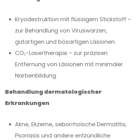
Kryodestruktion mit flüssigem Stickstoff –
zur Behandlung von Viruswarzen,
gutartigen und bösartigen Läsionen.
CO₂-Lasertherapie – zur präzisen
Entfernung von Läsionen mit minimaler
Narbenbildung.
Behandlung dermatologischer
Erkrankungen
Akne, Ekzeme, seborrhoische Dermatitis,
Psoriasis und andere entzündliche