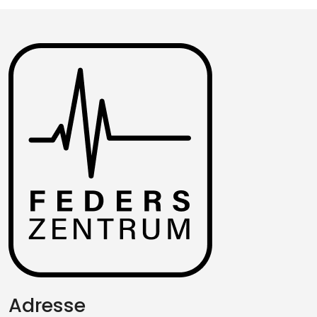
Adresse