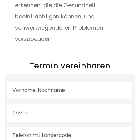
erkennen, die die Gesundheit
beeinträchtigen können, und
schwerwiegenderen Problemen
vorzubeugen.
Termin vereinbaren