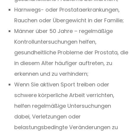
Harnwegs- oder Prostataerkrankungen,
Rauchen oder Übergewicht in der Familie;
Männer über 50 Jahre – regelmäßige
Kontrolluntersuchungen helfen,
gesundheitliche Probleme der Prostata, die
in diesem Alter häufiger auftreten, zu
erkennen und zu verhindern;
Wenn Sie aktiven Sport treiben oder
schwere körperliche Arbeit verrichten,
helfen regelmäßige Untersuchungen
dabei, Verletzungen oder
belastungsbedingte Veränderungen zu