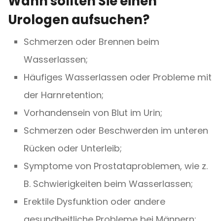
Wann sollten Sie einen
Urologen aufsuchen?
Schmerzen oder Brennen beim
Wasserlassen;
Häufiges Wasserlassen oder Probleme mit
der Harnretention;
Vorhandensein von Blut im Urin;
Schmerzen oder Beschwerden im unteren
Rücken oder Unterleib;
Symptome von Prostataproblemen, wie z.
B. Schwierigkeiten beim Wasserlassen;
Erektile Dysfunktion oder andere
gesundheitliche Probleme bei Männern;