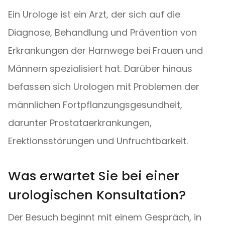
Ein Urologe ist ein Arzt, der sich auf die
Diagnose, Behandlung und Prävention von
Erkrankungen der Harnwege bei Frauen und
Männern spezialisiert hat. Darüber hinaus
befassen sich Urologen mit Problemen der
männlichen Fortpflanzungsgesundheit,
darunter Prostataerkrankungen,
Erektionsstörungen und Unfruchtbarkeit.
Was erwartet Sie bei einer
urologischen Konsultation?
Der Besuch beginnt mit einem Gespräch, in