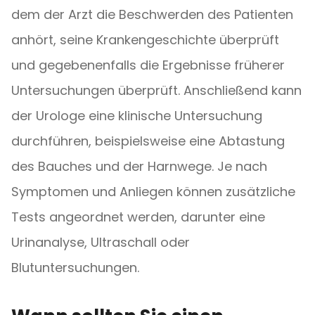
dem der Arzt die Beschwerden des Patienten
anhört, seine Krankengeschichte überprüft
und gegebenenfalls die Ergebnisse früherer
Untersuchungen überprüft. Anschließend kann
der Urologe eine klinische Untersuchung
durchführen, beispielsweise eine Abtastung
des Bauches und der Harnwege. Je nach
Symptomen und Anliegen können zusätzliche
Tests angeordnet werden, darunter eine
Urinanalyse, Ultraschall oder
Blutuntersuchungen.