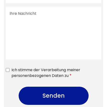
Ich stimme der Verarbeitung meiner
personenbezogenen Daten zu
*
Senden