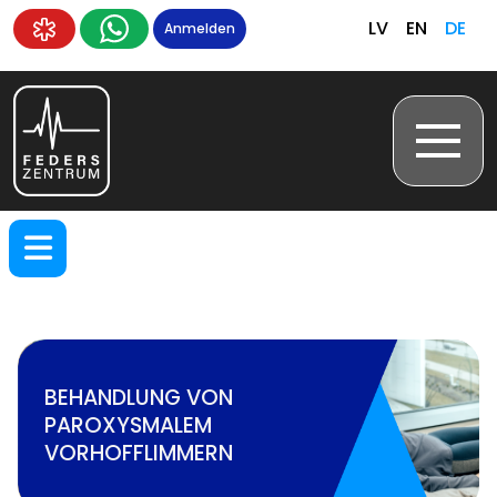
LV
EN
DE
Anmelden
BEHANDLUNG VON
PAROXYSMALEM
VORHOFFLIMMERN