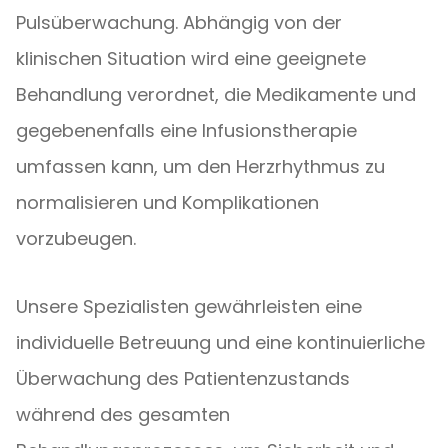
Pulsüberwachung. Abhängig von der
klinischen Situation wird eine geeignete
Behandlung verordnet, die Medikamente und
gegebenenfalls eine Infusionstherapie
umfassen kann, um den Herzrhythmus zu
normalisieren und Komplikationen
vorzubeugen.
Unsere Spezialisten gewährleisten eine
individuelle Betreuung und eine kontinuierliche
Überwachung des Patientenzustands
während des gesamten