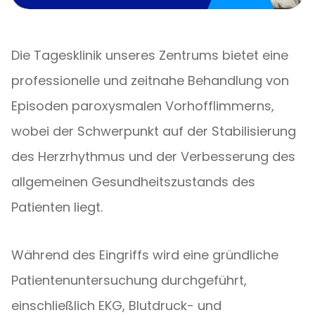
Die Tagesklinik unseres Zentrums bietet eine
professionelle und zeitnahe Behandlung von
Episoden paroxysmalen Vorhofflimmerns,
wobei der Schwerpunkt auf der Stabilisierung
des Herzrhythmus und der Verbesserung des
allgemeinen Gesundheitszustands des
Patienten liegt.
Während des Eingriffs wird eine gründliche
Patientenuntersuchung durchgeführt,
einschließlich EKG, Blutdruck- und