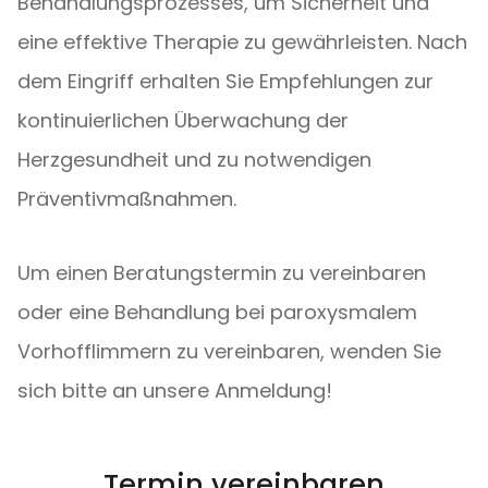
Behandlungsprozesses, um Sicherheit und
eine effektive Therapie zu gewährleisten. Nach
dem Eingriff erhalten Sie Empfehlungen zur
kontinuierlichen Überwachung der
Herzgesundheit und zu notwendigen
Präventivmaßnahmen.
Um einen Beratungstermin zu vereinbaren
oder eine Behandlung bei paroxysmalem
Vorhofflimmern zu vereinbaren, wenden Sie
sich bitte an unsere Anmeldung!
Termin vereinbaren