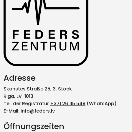
Adresse
Skanstes Straße 25, 3. Stock
Riga, LV-1013
Tel. der Registratur
+371 26 115 549
(WhatsApp)
E-Mail:
info@feders.lv
Öffnungszeiten