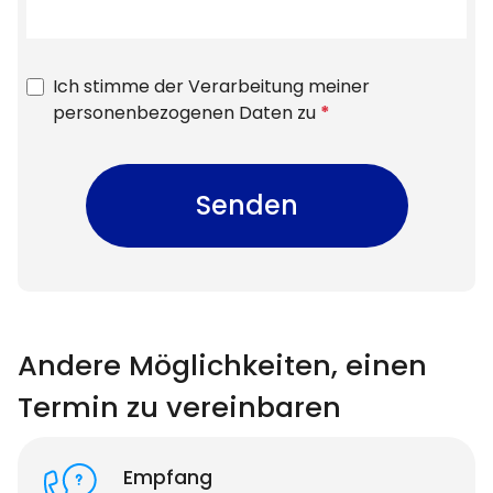
Ich stimme der Verarbeitung meiner
personenbezogenen Daten zu
*
Senden
Andere Möglichkeiten, einen
Termin zu vereinbaren
Empfang