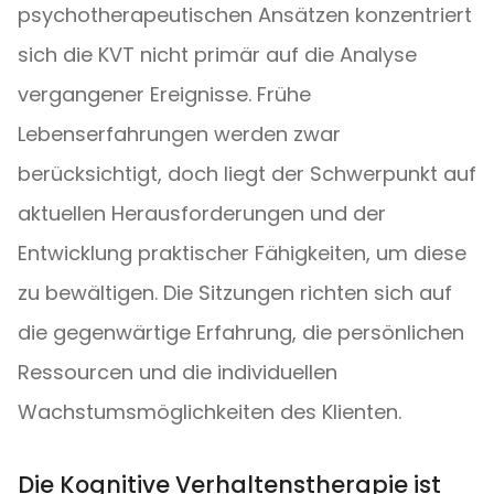
psychotherapeutischen Ansätzen konzentriert
sich die KVT nicht primär auf die Analyse
vergangener Ereignisse. Frühe
Lebenserfahrungen werden zwar
berücksichtigt, doch liegt der Schwerpunkt auf
aktuellen Herausforderungen und der
Entwicklung praktischer Fähigkeiten, um diese
zu bewältigen. Die Sitzungen richten sich auf
die gegenwärtige Erfahrung, die persönlichen
Ressourcen und die individuellen
Wachstumsmöglichkeiten des Klienten.
Die Kognitive Verhaltenstherapie ist