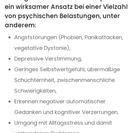
ein wirksamer Ansatz bei einer Vielzahl
von psychischen Belastungen, unter
anderem:
Angststörungen (Phobien, Panikattacken,
vegetative Dystonie),
Depressive Verstimmung,
Geringes Selbstwertgefühl, übermäßige
Schüchternheit, zwischenmenschliche
Schwierigkeiten,
Erkennen negativer automatischer
Gedanken und kognitiver Verzerrungen,
Umgang mit Alltagsstress und damit