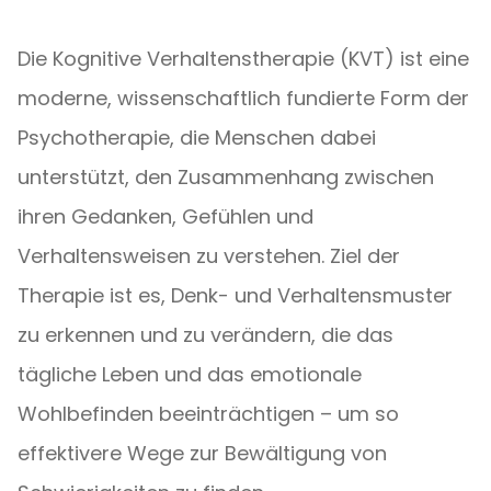
Die Kognitive Verhaltenstherapie (KVT) ist eine
moderne, wissenschaftlich fundierte Form der
Psychotherapie, die Menschen dabei
unterstützt, den Zusammenhang zwischen
ihren Gedanken, Gefühlen und
Verhaltensweisen zu verstehen. Ziel der
Therapie ist es, Denk- und Verhaltensmuster
zu erkennen und zu verändern, die das
tägliche Leben und das emotionale
Wohlbefinden beeinträchtigen – um so
effektivere Wege zur Bewältigung von