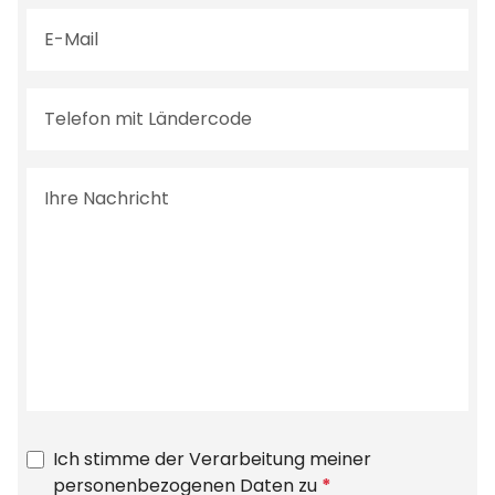
Ich stimme der Verarbeitung meiner
personenbezogenen Daten zu
*