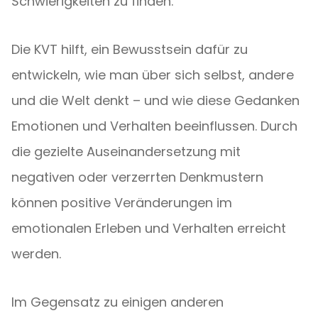
Schwierigkeiten zu finden.
Die KVT hilft, ein Bewusstsein dafür zu
entwickeln, wie man über sich selbst, andere
und die Welt denkt – und wie diese Gedanken
Emotionen und Verhalten beeinflussen. Durch
die gezielte Auseinandersetzung mit
negativen oder verzerrten Denkmustern
können positive Veränderungen im
emotionalen Erleben und Verhalten erreicht
werden.
Im Gegensatz zu einigen anderen