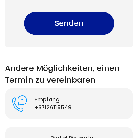
Senden
Andere Möglichkeiten, einen
Termin zu vereinbaren
Empfang
+37126115549