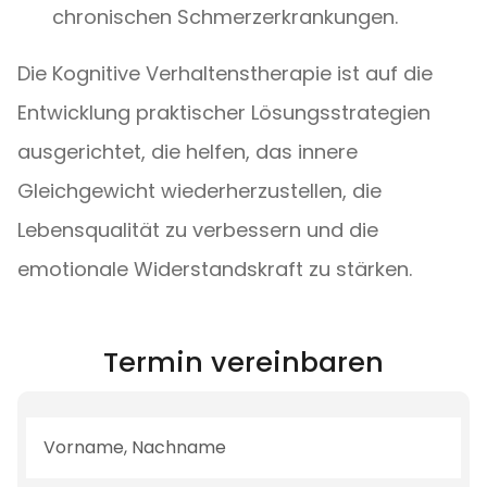
chronischen Schmerzerkrankungen.
Die Kognitive Verhaltenstherapie ist auf die
Entwicklung praktischer Lösungsstrategien
ausgerichtet, die helfen, das innere
Gleichgewicht wiederherzustellen, die
Lebensqualität zu verbessern und die
emotionale Widerstandskraft zu stärken.
Termin vereinbaren