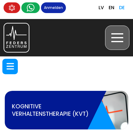
LV
EN
DE
Anmelden
KOGNITIVE
VERHALTENSTHERAPIE (KVT)