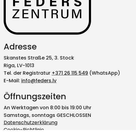
Adresse
Skanstes Straße 25, 3. Stock
Riga, LV-1013
Tel. der Registratur
+371 26 115 549
(WhatsApp)
E-Mail:
info@feders.lv
Öffnungszeiten
An Werktagen von 8:00 bis 19:00 Uhr
Samstags, sonntags GESCHLOSSEN
Datenschutzerklärung
Cookie-Richtlinie